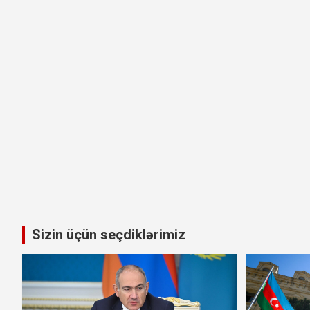
Sizin üçün seçdiklərimiz