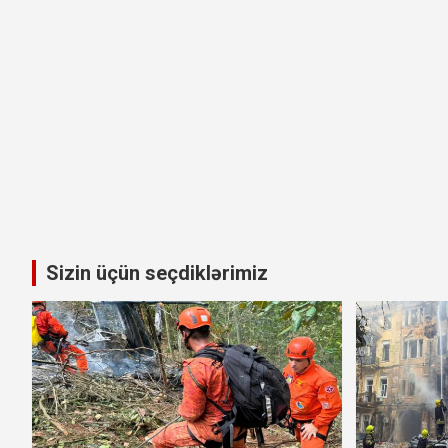
Sizin üçün seçdiklərimiz