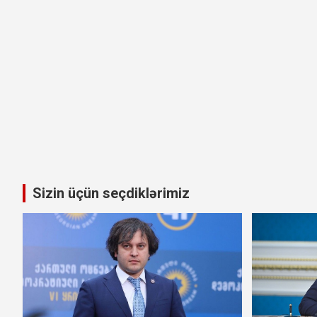
Sizin üçün seçdiklərimiz