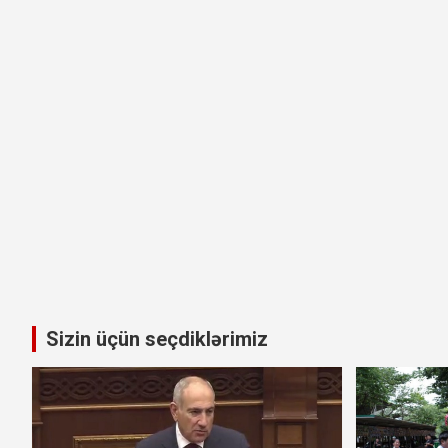
Sizin üçün seçdiklərimiz