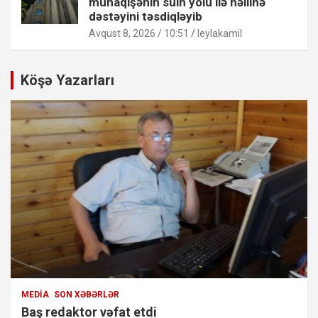
münaqişənin sülh yolu ilə həllinə
dəstəyini təsdiqləyib
Avqust 8, 2026 / 10:51
leylakamil
Köşə Yazarları
MEDIA
SON XƏBƏRLƏR
Baş redaktor vəfat etdi