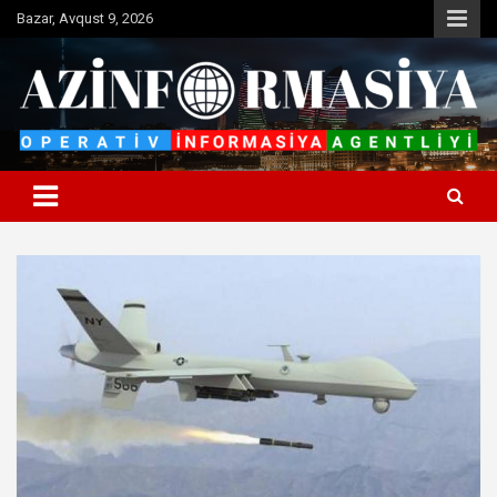
Skip
Bazar, Avqust 9, 2026
to
content
Operativ informasiya agentliyi
Azinformasiya