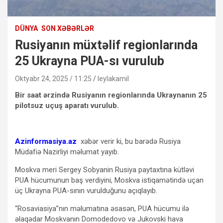
DÜNYA
SON XƏBƏRLƏR
Rusiyanın müxtəlif regionlarında
25 Ukrayna PUA-sı vurulub
Oktyabr 24, 2025 / 11:25
leylakamil
Bir saat ərzində Rusiyanın regionlarında Ukraynanın 25
pilotsuz uçuş aparatı vurulub.
Azinformasiya.az
xəbər verir ki, bu barədə Rusiya
Müdafiə Nazirliyi məlumat yayıb.
Moskva meri Sergey Sobyanin Rusiya paytaxtına kütləvi
PUA hücumunun baş verdiyini, Moskva istiqamətində uçan
üç Ukrayna PUA-sının vurulduğunu açıqlayıb.
“Rosaviasiya”nın məlumatına əsasən, PUA hücumu ilə
əlaqədar Moskvanın Domodedovo və Jukovski hava