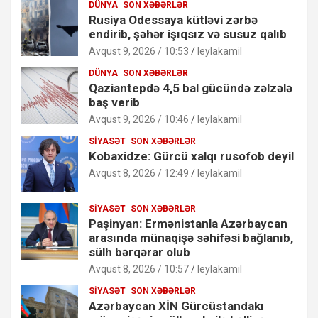
DÜNYA
SON XƏBƏRLƏR
Rusiya Odessaya kütləvi zərbə
endirib, şəhər işıqsız və susuz qalıb
Avqust 9, 2026 / 10:53
leylakamil
DÜNYA
SON XƏBƏRLƏR
Qaziantepdə 4,5 bal gücündə zəlzələ
baş verib
Avqust 9, 2026 / 10:46
leylakamil
SIYASƏT
SON XƏBƏRLƏR
Kobaxidze: Gürcü xalqı rusofob deyil
Avqust 8, 2026 / 12:49
leylakamil
SIYASƏT
SON XƏBƏRLƏR
Paşinyan: Ermənistanla Azərbaycan
arasında münaqişə səhifəsi bağlanıb,
sülh bərqərar olub
Avqust 8, 2026 / 10:57
leylakamil
SIYASƏT
SON XƏBƏRLƏR
Azərbaycan XİN Gürcüstandakı