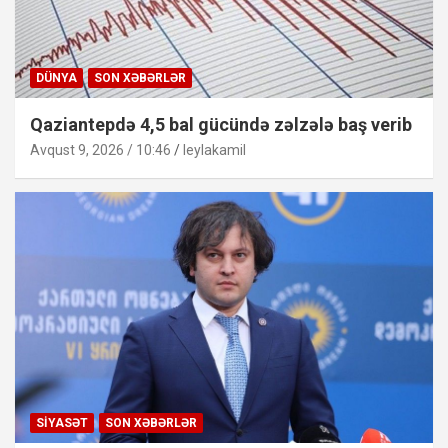
DÜNYA
SON XƏBƏRLƏR
Qaziantepdə 4,5 bal gücündə zəlzələ baş verib
Avqust 9, 2026 / 10:46
leylakamil
SIYASƏT
SON XƏBƏRLƏR