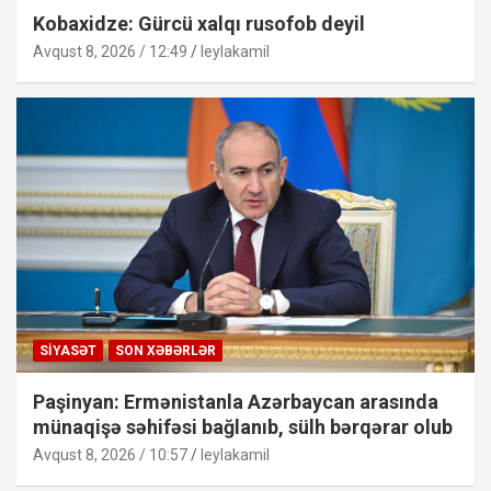
Kobaxidze: Gürcü xalqı rusofob deyil
Avqust 8, 2026 / 12:49
leylakamil
SIYASƏT
SON XƏBƏRLƏR
Paşinyan: Ermənistanla Azərbaycan arasında
münaqişə səhifəsi bağlanıb, sülh bərqərar olub
Avqust 8, 2026 / 10:57
leylakamil