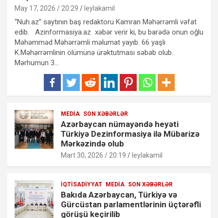
May 17, 2026 / 20:29
leylakamil
“Nuh.az” saytının baş redaktoru Kamran Məhərrəmli vəfat
edib. Azinformasiya.az xəbər verir ki, bu barədə onun oğlu
Məhəmməd Məhərrəmli məlumat yayıb. 66 yaşlı
K.Məhərrəmlinin ölümünə ürəktutması səbəb olub.
Mərhumun 3…
MEDIA
SON XƏBƏRLƏR
Azərbaycan nümayəndə heyəti
Türkiyə Dezinformasiya ilə Mübarizə
Mərkəzində olub
Mart 30, 2026 / 20:19
leylakamil
İQTISADIYYAT
MEDIA
SON XƏBƏRLƏR
Bakıda Azərbaycan, Türkiyə və
Gürcüstan parlamentlərinin üçtərəfli
görüşü keçirilib