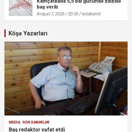
Kamçatkada 5,5 bal gücündə zəlzələ
baş verib
Avqust 7, 2026 / 20:30
leylakamil
Köşə Yazarları
MEDIA
SON XƏBƏRLƏR
Baş redaktor vəfat etdi