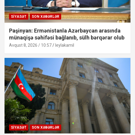
SIYASƏT
SON XƏBƏRLƏR
Paşinyan: Ermənistanla Azərbaycan arasında
münaqişə səhifəsi bağlanıb, sülh bərqərar olub
Avqust 8, 2026 / 10:57
leylakamil
SIYASƏT
SON XƏBƏRLƏR