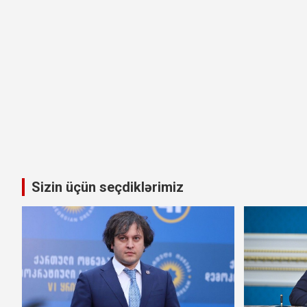
Sizin üçün seçdiklərimiz