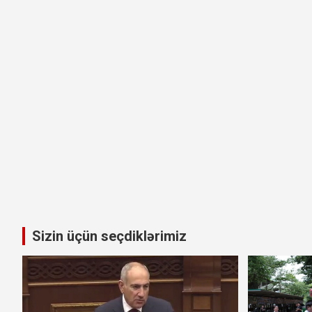
Sizin üçün seçdiklərimiz