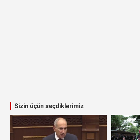
Sizin üçün seçdiklərimiz