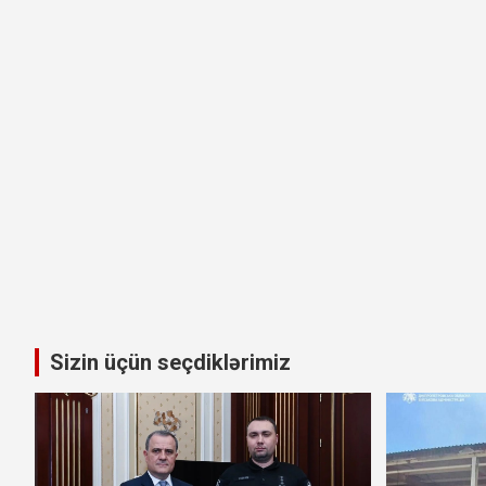
Sizin üçün seçdiklərimiz