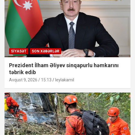
SIYASƏT
SON XƏBƏRLƏR
Prezident İlham Əliyev sinqapurlu həmkarını
təbrik edib
Avqust 9, 2026 / 15:13
leylakamil