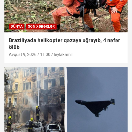
DÜNYA
SON XƏBƏRLƏR
Braziliyada helikopter qəzaya uğrayıb, 4 nəfər
ölüb
Avqust 9, 2026 / 11:00
leylakamil