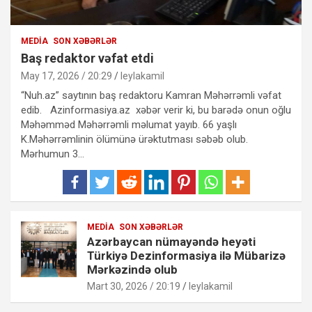
MEDIA
SON XƏBƏRLƏR
Baş redaktor vəfat etdi
May 17, 2026 / 20:29
leylakamil
“Nuh.az” saytının baş redaktoru Kamran Məhərrəmli vəfat
edib. Azinformasiya.az xəbər verir ki, bu barədə onun oğlu
Məhəmməd Məhərrəmli məlumat yayıb. 66 yaşlı
K.Məhərrəmlinin ölümünə ürəktutması səbəb olub.
Mərhumun 3…
MEDIA
SON XƏBƏRLƏR
Azərbaycan nümayəndə heyəti
Türkiyə Dezinformasiya ilə Mübarizə
Mərkəzində olub
Mart 30, 2026 / 20:19
leylakamil