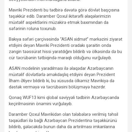
Mavriki Prezidenti bu tədbirə dəvətə görə dövlət başçısına
təşəkkür edib. Daramber Qoxul ikitərəfli əlaqələrimizin
müxtəlif aspektlərini müzakirə etmək baxımından da
səfərinin roluna toxunub.
Bakıya səfəri çərçivəsində “ASAN xidmət” mərkəzini ziyarət
etdiyini deyən Mavriki Prezidenti oradakı şəraitin onda
zəngin təəssürat hissi yaratdığını bildirib və ölkəsində də bu
cür təcrübənin tətbiqində maraqlı olduğunu vurğulayıb.
ASAN modelinin yaradılması ilə əlaqədar Azərbaycanın
müxtəlif dövlətlərlə əməkdaşlıq etdiyini deyən Prezident
İlham Əliyev bildirib ki, bu xüsusda ölkəmiz Mavrikiyə də
dəstək verməyə və təcrübəsini bölüşməyə hazırdır.
Qonaq WUF13 kimi qlobal səviyyəli tədbirin Azərbaycanda
keçirilməsinin önəmini vurğulayıb.
Daramber Qoxul Mavrikidən olan tələbələrə verilmiş təhsil
təqaüdləri ilə bağlı Azərbaycan Prezidentinə təşəkkürünü
bildirib, gələcəkdə bunun daha da artırılması imkanlarına