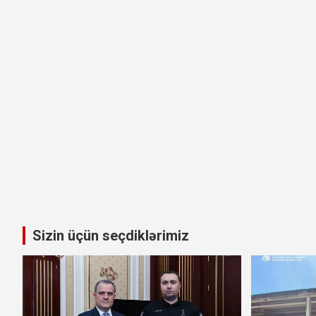
Sizin üçün seçdiklərimiz