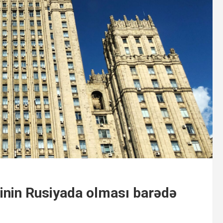
tinin Rusiyada olması barədə