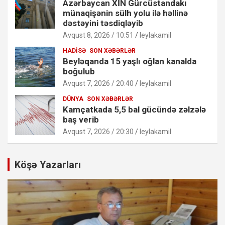
Azərbaycan XİN Gürcüstandakı
münaqişənin sülh yolu ilə həllinə
dəstəyini təsdiqləyib
Avqust 8, 2026 / 10:51
leylakamil
HADISƏ
SON XƏBƏRLƏR
Beyləqanda 15 yaşlı oğlan kanalda
boğulub
Avqust 7, 2026 / 20:40
leylakamil
DÜNYA
SON XƏBƏRLƏR
Kamçatkada 5,5 bal gücündə zəlzələ
baş verib
Avqust 7, 2026 / 20:30
leylakamil
Köşə Yazarları