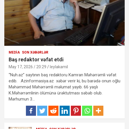
MEDIA
SON XƏBƏRLƏR
Baş redaktor vəfat etdi
May 17, 2026 / 20:29
leylakamil
“Nuh.az” saytının baş redaktoru Kamran Məhərrəmli vəfat
edib. Azinformasiya.az xəbər verir ki, bu barədə onun oğlu
Məhəmməd Məhərrəmli məlumat yayıb. 66 yaşlı
K.Məhərrəmlinin ölümünə ürəktutması səbəb olub.
Mərhumun 3…