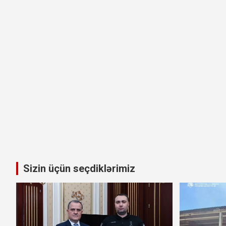
Sizin üçün seçdiklərimiz