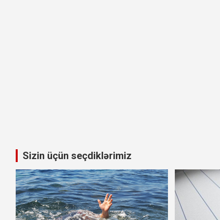
Sizin üçün seçdiklərimiz