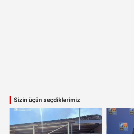
Sizin üçün seçdiklərimiz