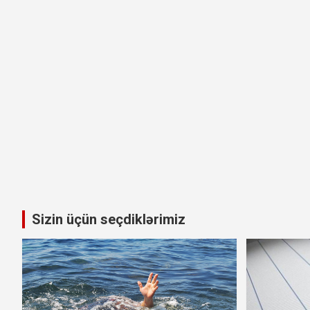
Sizin üçün seçdiklərimiz