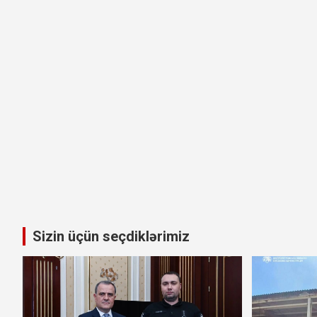
Sizin üçün seçdiklərimiz