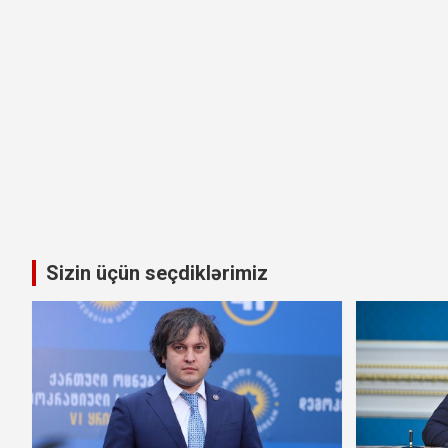
Sizin üçün seçdiklərimiz