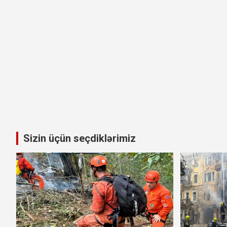
Sizin üçün seçdiklərimiz