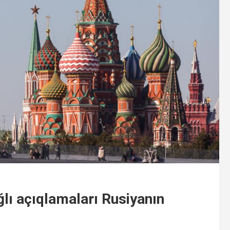
lı açıqlamaları Rusiyanın