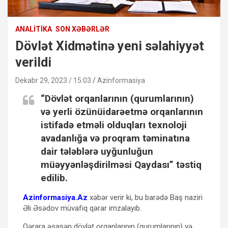
ANALITIKA
SON XƏBƏRLƏR
Dövlət Xidmətinə yeni səlahiyyət
verildi
Dekabr 29, 2023 / 15:03
Azinformasiya
“Dövlət orqanlarının (qurumlarının)
və yerli özünüidarəetmə orqanlarının
istifadə etməli olduqları texnoloji
avadanlığa və proqram təminatına
dair tələblərə uyğunluğun
müəyyənləşdirilməsi Qaydası” təstiq
edilib.
Azinformasiya.Az
xəbər verir ki, bu barədə Baş naziri
Əli Əsədov müvafiq qərar imzalayıb.
Qərara əsasən dövlət orqanlarının (qurumlarının) və