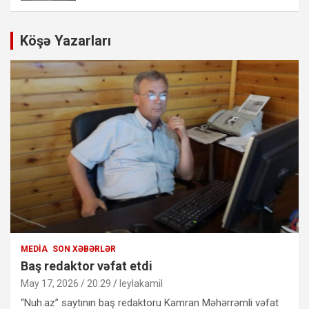
Köşə Yazarları
MEDIA
SON XƏBƏRLƏR
Baş redaktor vəfat etdi
May 17, 2026 / 20:29
leylakamil
“Nuh.az” saytının baş redaktoru Kamran Məhərrəmli vəfat