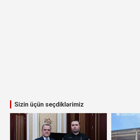
Sizin üçün seçdiklərimiz