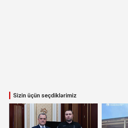
Sizin üçün seçdiklərimiz