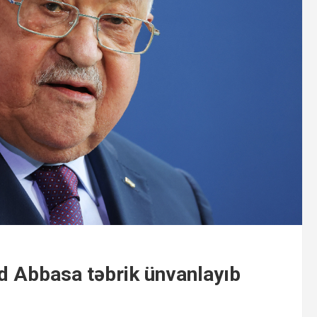
 Abbasa təbrik ünvanlayıb