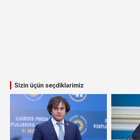
Sizin üçün seçdiklərimiz