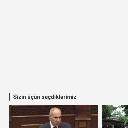
Sizin üçün seçdiklərimiz